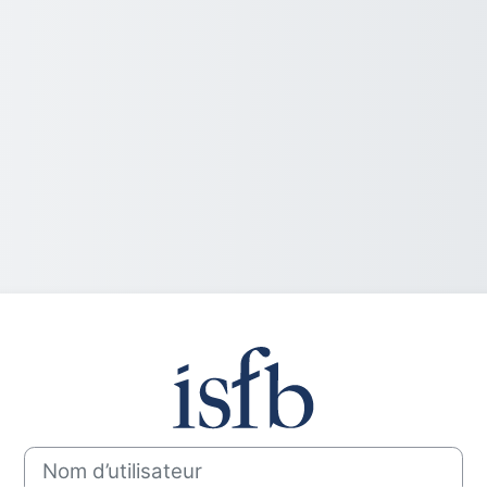
Connexion à M
Nom d’utilisateur