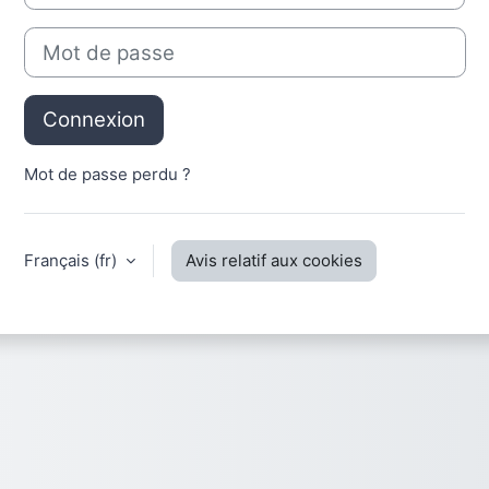
Mot de passe
Connexion
Mot de passe perdu ?
Français ‎(fr)‎
Avis relatif aux cookies